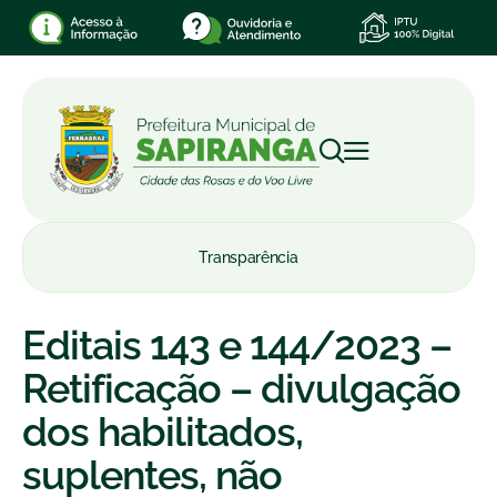
Transparência
Editais 143 e 144/2023 –
Retificação – divulgação
dos habilitados,
suplentes, não