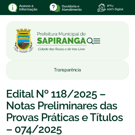
Transparência
Edital Nº 118/2025 –
Notas Preliminares das
Provas Práticas e Títulos
– 074/2025