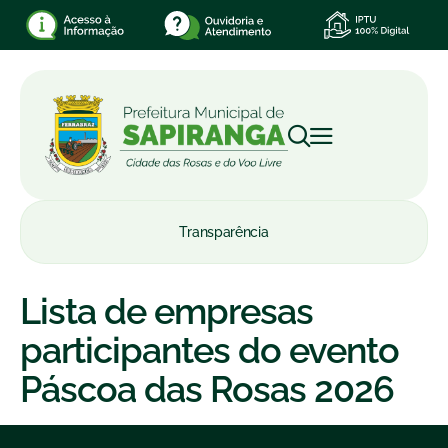
Transparência
Lista de empresas
participantes do evento
Páscoa das Rosas 2026