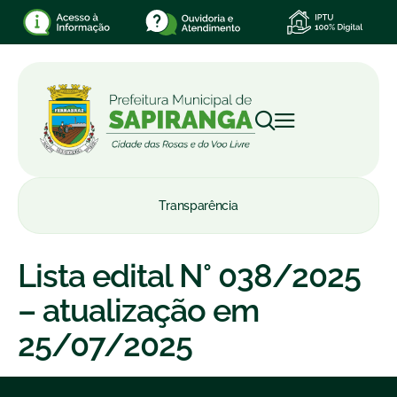
Transparência
Lista edital N° 038/2025
– atualização em
25/07/2025