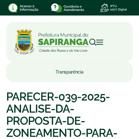
Transparência
PARECER-039-2025-
ANALISE-DA-
PROPOSTA-DE-
ZONEAMENTO-PARA-