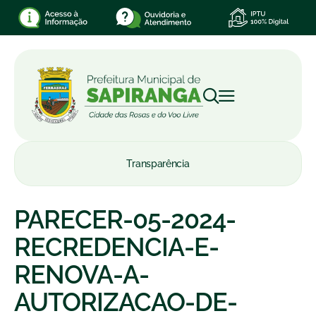
Transparência
PARECER-05-2024-
RECREDENCIA-E-
RENOVA-A-
AUTORIZACAO-DE-