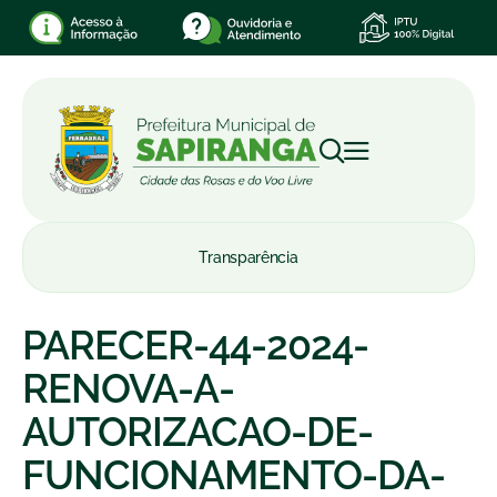
Transparência
PARECER-44-2024-
RENOVA-A-
AUTORIZACAO-DE-
FUNCIONAMENTO-DA-