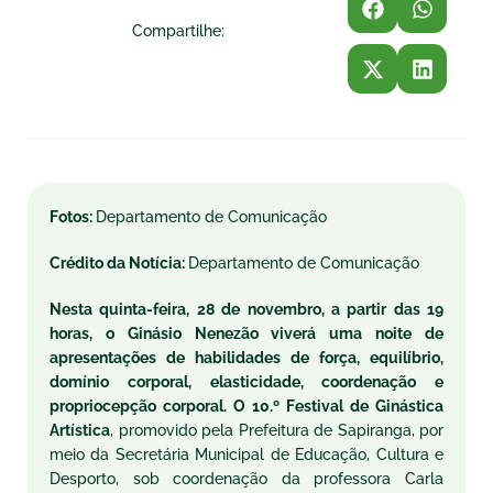
Compartilhe:
Fotos:
Departamento de Comunicação
Crédito da Notícia:
Departamento de Comunicação
Nesta quinta-feira, 28 de novembro, a partir das 19
horas, o Ginásio Nenezão viverá uma noite de
apresentações de habilidades de força, equilíbrio,
domínio corporal, elasticidade, coordenação e
propriocepção corporal. O 10.º Festival de Ginástica
Artística
, promovido pela Prefeitura de Sapiranga, por
meio da Secretária Municipal de Educação, Cultura e
Desporto, sob coordenação da professora Carla