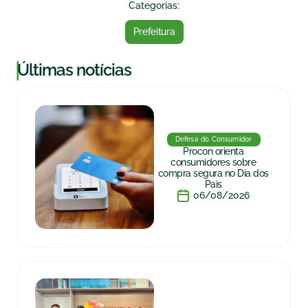
Categorias:
Prefeitura
|
Últimas notícias
Defesa do Consumidor
Procon orienta
consumidores sobre
compra segura no Dia dos
Pais
06/08/2026