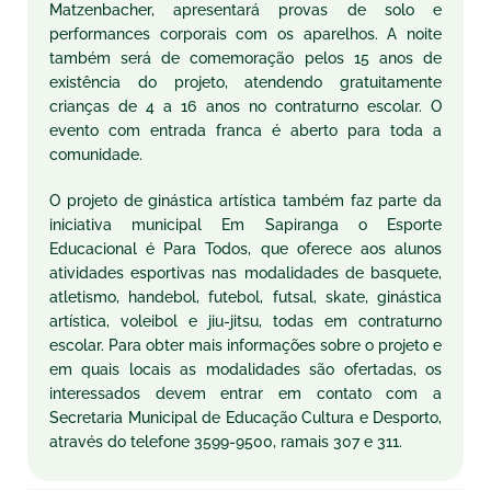
Matzenbacher, apresentará provas de solo e
performances corporais com os aparelhos. A noite
também será de comemoração pelos 15 anos de
existência do projeto, atendendo gratuitamente
crianças de 4 a 16 anos no contraturno escolar. O
evento com entrada franca é aberto para toda a
comunidade.
O projeto de ginástica artística também faz parte da
iniciativa municipal Em Sapiranga o Esporte
Educacional é Para Todos, que oferece aos alunos
atividades esportivas nas modalidades de basquete,
atletismo, handebol, futebol, futsal, skate, ginástica
artística, voleibol e jiu-jitsu, todas em contraturno
escolar. Para obter mais informações sobre o projeto e
em quais locais as modalidades são ofertadas, os
interessados devem entrar em contato com a
Secretaria Municipal de Educação Cultura e Desporto,
através do telefone 3599-9500, ramais 307 e 311.