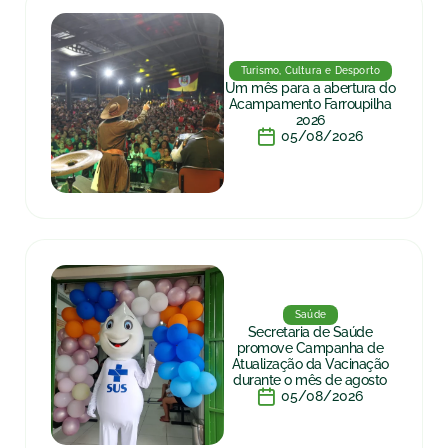
Turismo, Cultura e Desporto
Um mês para a abertura do
Acampamento Farroupilha
2026
05/08/2026
Saúde
Secretaria de Saúde
promove Campanha de
Atualização da Vacinação
durante o mês de agosto
05/08/2026