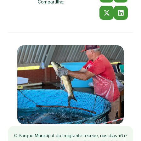
Compartilhe:
O Parque Municipal do Imigrante recebe, nos dias 16 e