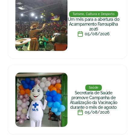
Turismo, Cultura e Desporto
Um mês para a abertura do
Acampamento Farroupilha
2026
05/08/2026
Saúde
Secretaria de Saúde
promove Campanha de
Atualização da Vacinação
durante o mês de agosto
05/08/2026