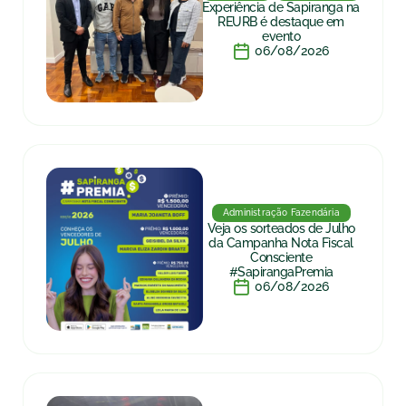
Experiência de Sapiranga na
REURB é destaque em
evento
06/08/2026
Administração Fazendária
Veja os sorteados de Julho
da Campanha Nota Fiscal
Consciente
#SapirangaPremia
06/08/2026