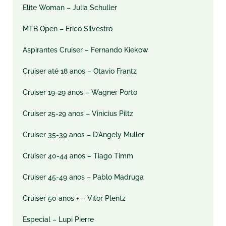
Elite Woman – Julia Schuller
MTB Open – Erico Silvestro
Aspirantes Cruiser – Fernando Kiekow
Cruiser até 18 anos – Otavio Frantz
Cruiser 19-29 anos – Wagner Porto
Cruiser 25-29 anos – Vinicius Piltz
Cruiser 35-39 anos – D’Angely Muller
Cruiser 40-44 anos – Tiago Timm
Cruiser 45-49 anos – Pablo Madruga
Cruiser 50 anos + – Vitor Plentz
Especial – Lupi Pierre