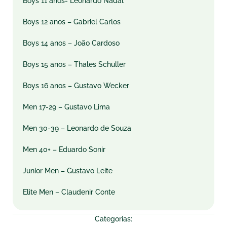
Boys 11 anos- Leonardo Nadal
Boys 12 anos – Gabriel Carlos
Boys 14 anos – João Cardoso
Boys 15 anos – Thales Schuller
Boys 16 anos – Gustavo Wecker
Men 17-29 – Gustavo Lima
Men 30-39 – Leonardo de Souza
Men 40+ – Eduardo Sonir
Junior Men – Gustavo Leite
Elite Men – Claudenir Conte
Categorias: