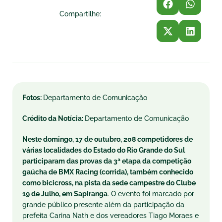
Compartilhe:
Fotos:
Departamento de Comunicação
Crédito da Notícia:
Departamento de Comunicação
Neste domingo, 17 de outubro, 208 competidores de
várias localidades do Estado do Rio Grande do Sul
participaram das provas da 3ª etapa da competição
gaúcha de BMX Racing (corrida), também conhecido
como bicicross, na pista da sede campestre do Clube
19 de Julho, em Sapiranga
. O evento foi marcado por
grande público presente além da participação da
prefeita Carina Nath e dos vereadores Tiago Moraes e