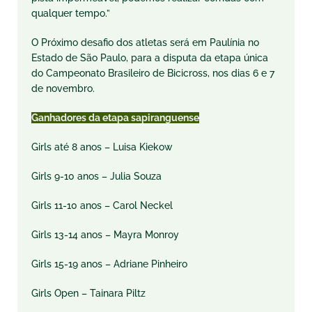
qualquer tempo.”
O Próximo desafio dos atletas será em Paulínia no
Estado de São Paulo, para a disputa da etapa única
do Campeonato Brasileiro de Bicicross, nos dias 6 e 7
de novembro.
Ganhadores da etapa sapiranguense
Girls até 8 anos – Luisa Kiekow
Girls 9-10 anos – Julia Souza
Girls 11-10 anos – Carol Neckel
Girls 13-14 anos – Mayra Monroy
Girls 15-19 anos – Adriane Pinheiro
Girls Open – Tainara Piltz