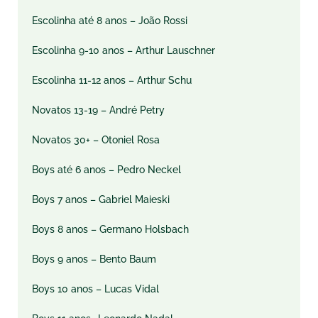
Escolinha até 8 anos – João Rossi
Escolinha 9-10 anos – Arthur Lauschner
Escolinha 11-12 anos – Arthur Schu
Novatos 13-19 – André Petry
Novatos 30+ – Otoniel Rosa
Boys até 6 anos – Pedro Neckel
Boys 7 anos – Gabriel Maieski
Boys 8 anos – Germano Holsbach
Boys 9 anos – Bento Baum
Boys 10 anos – Lucas Vidal