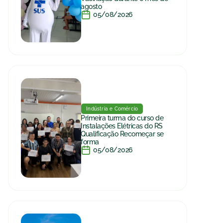
agosto
05/08/2026
Indústria e Comércio
Primeira turma do curso de
Instalações Elétricas do RS
Qualificação Recomeçar se
forma
05/08/2026