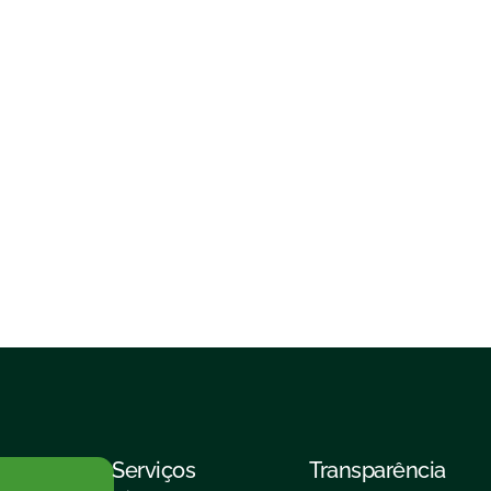
Serviços
Transparência