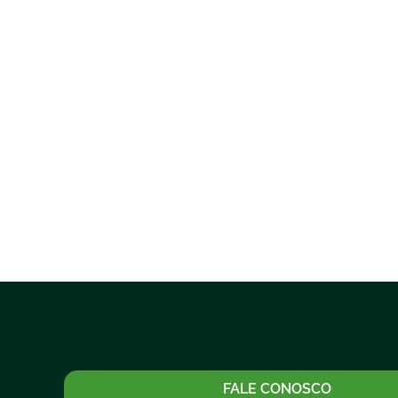
FALE CONOSCO