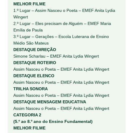
MELHOR FILME
1.º Lugar – Assim Nasceu o Poeta – EMEF Anita Lydia
Wingert
2.º Lugar – Eles precisam de Alguém – EMEF Maria
Emília de Paula
3.º Lugar – Gerações – Escola Luterana de Ensino
Médio São Mateus
DESTAQUE DIREÇÃO
Simone Scharlau – EMEF Anita Lydia Wingert
DESTAQUE ROTEIRO
Assim Nasceu o Poeta – EMEF Anita Lydia Wingert
DESTAQUE ELENCO
Assim Nasceu o Poeta – EMEF Anita Lydia Wingert
TRILHA SONORA
Assim Nasceu o Poeta – EMEF Anita Lydia Wingert
DESTAQUE MENSAGEM EDUCATIVA
Assim Nasceu o Poeta – EMEF Anita Lydia Wingert
CATEGORIA 2
(5.º ao 8.º ano do Ensino Fundamental)
MELHOR FILME