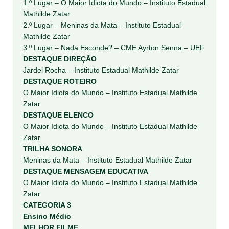
1.º Lugar – O Maior Idiota do Mundo – Instituto Estadual
Mathilde Zatar
2.º Lugar – Meninas da Mata – Instituto Estadual
Mathilde Zatar
3.º Lugar – Nada Esconde? – CME Ayrton Senna – UEF
DESTAQUE DIREÇÃO
Jardel Rocha – Instituto Estadual Mathilde Zatar
DESTAQUE ROTEIRO
O Maior Idiota do Mundo – Instituto Estadual Mathilde
Zatar
DESTAQUE ELENCO
O Maior Idiota do Mundo – Instituto Estadual Mathilde
Zatar
TRILHA SONORA
Meninas da Mata – Instituto Estadual Mathilde Zatar
DESTAQUE MENSAGEM EDUCATIVA
O Maior Idiota do Mundo – Instituto Estadual Mathilde
Zatar
CATEGORIA 3
Ensino Médio
MELHOR FILME