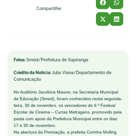
Compartilhe:
Fotos:
Smed/Prefeitura de Sapiranga
Crédito da Notícia:
Julia Viana/Departamento de
Comunicação
No Auditório Jacobina Maurer, na Secretaria Municipal
de Educação (Smed), foram conhecidos nesta segunda-
feira, 30 de novembro, os vencedores do 6.º Festival
Escolar de Cinema – Curtas Metragens, promovido pela
pasta com apoio da Prefeitura Municipal entre os dias
17 e 30 de novembro.
Na abertura da Premiação, a prefeita Corinha Molling