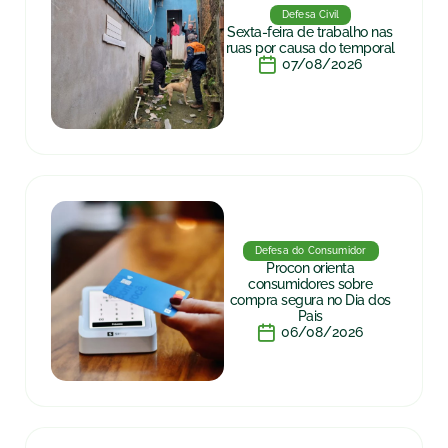
Defesa Civil
Sexta-feira de trabalho nas
ruas por causa do temporal
07/08/2026
Defesa do Consumidor
Procon orienta
consumidores sobre
compra segura no Dia dos
Pais
06/08/2026