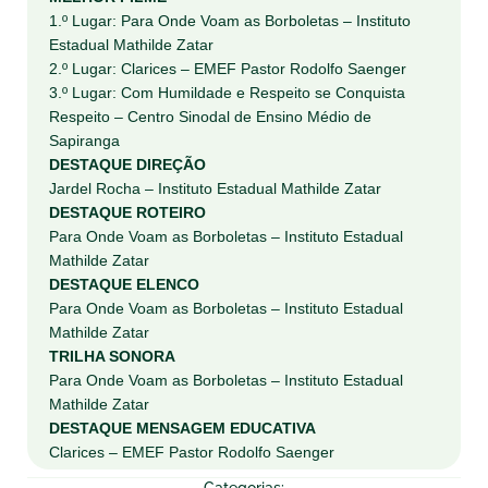
1.º Lugar: Para Onde Voam as Borboletas – Instituto
Estadual Mathilde Zatar
2.º Lugar: Clarices – EMEF Pastor Rodolfo Saenger
3.º Lugar: Com Humildade e Respeito se Conquista
Respeito – Centro Sinodal de Ensino Médio de
Sapiranga
DESTAQUE DIREÇÃO
Jardel Rocha – Instituto Estadual Mathilde Zatar
DESTAQUE ROTEIRO
Para Onde Voam as Borboletas – Instituto Estadual
Mathilde Zatar
DESTAQUE ELENCO
Para Onde Voam as Borboletas – Instituto Estadual
Mathilde Zatar
TRILHA SONORA
Para Onde Voam as Borboletas – Instituto Estadual
Mathilde Zatar
DESTAQUE MENSAGEM EDUCATIVA
Clarices – EMEF Pastor Rodolfo Saenger