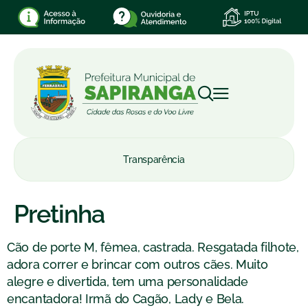
Transparência
Pretinha
Cão de porte M, fêmea, castrada. Resgatada filhote,
adora correr e brincar com outros cães. Muito
alegre e divertida, tem uma personalidade
encantadora! Irmã do Cagão, Lady e Bela.