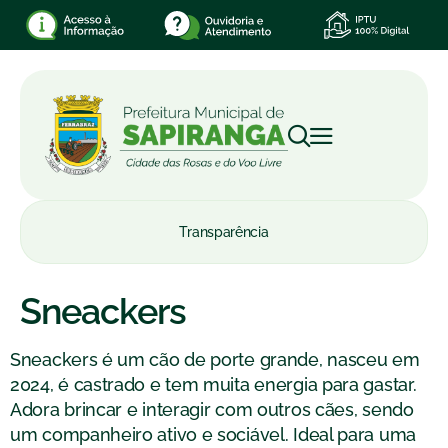
Transparência
Sneackers
Sneackers é um cão de porte grande, nasceu em
2024, é castrado e tem muita energia para gastar.
Adora brincar e interagir com outros cães, sendo
um companheiro ativo e sociável. Ideal para uma