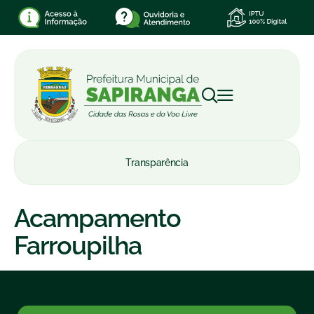
Transparência
Acampamento
Farroupilha