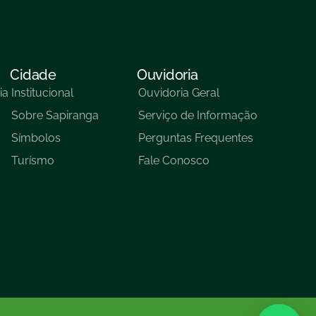
Cidade
Ouvidoria
ia
Institucional
Ouvidoria Geral
Sobre Sapiranga
Serviço de Informação
Símbolos
Perguntas Frequentes
Turísmo
Fale Conosco