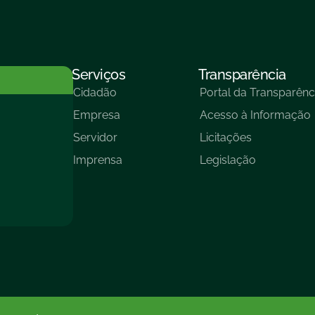
Serviços
Transparência
Cidadão
Portal da Transparênc
Empresa
Acesso à Informação
Servidor
Licitações
Imprensa
Legislação