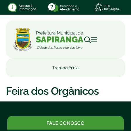
Transparência
Feira dos Orgânicos
FALE CONOSCO