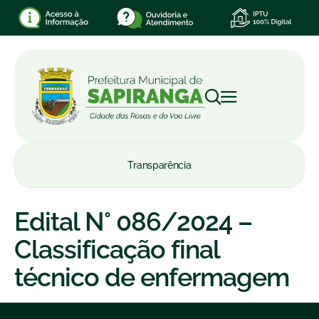
Transparência
Edital N° 086/2024 –
Classificação final
técnico de enfermagem