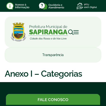
Transparência
Anexo I – Categorias
FALE CONOSCO