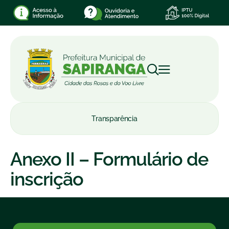
Transparência
Anexo II – Formulário de
inscrição