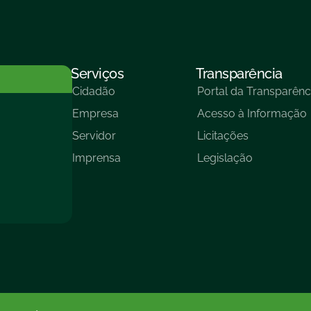
Serviços
Transparência
Cidadão
Portal da Transparênc
Empresa
Acesso à Informação
Servidor
Licitações
Imprensa
Legislação