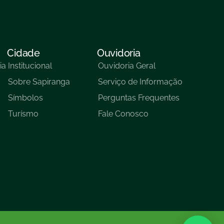
Cidade
Ouvidoria
ia
Institucional
Ouvidoria Geral
Sobre Sapiranga
Serviço de Informação
Símbolos
Perguntas Frequentes
Turísmo
Fale Conosco