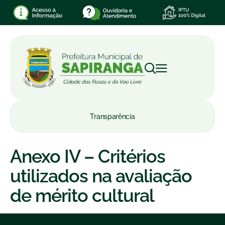
Transparência
Anexo IV – Critérios
utilizados na avaliação
de mérito cultural