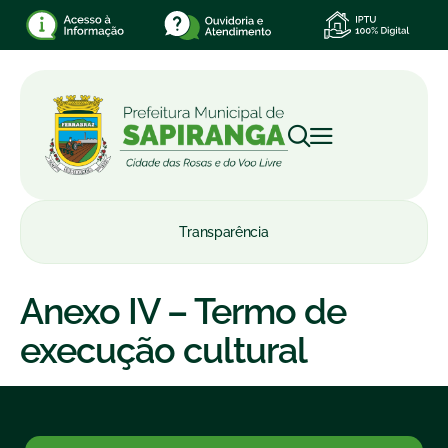
Transparência
Anexo IV – Termo de
execução cultural