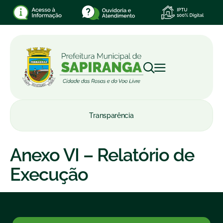
Transparência
Anexo VI – Relatório de
Execução