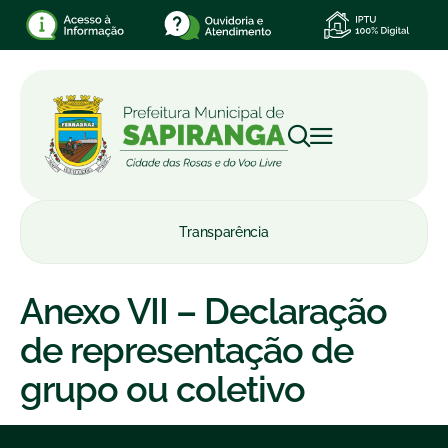
Transparência
Anexo VII – Declaração
de representação de
grupo ou coletivo