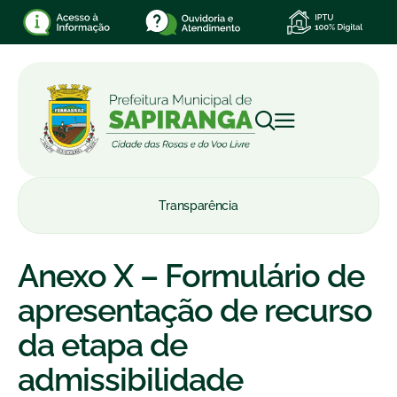
Transparência
Anexo X – Formulário de
apresentação de recurso
da etapa de
admissibilidade