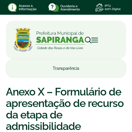
Transparência
Anexo X – Formulário de
apresentação de recurso
da etapa de
admissibilidade