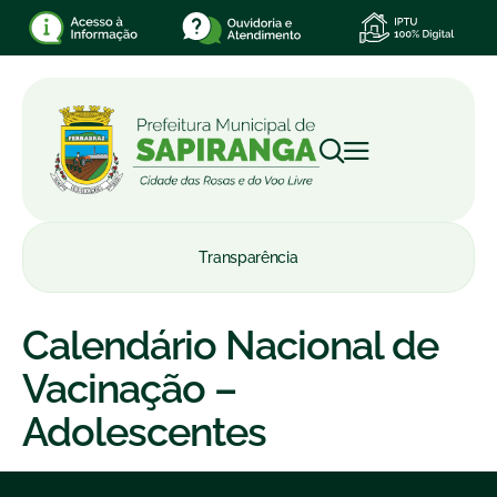
Transparência
Calendário Nacional de
Vacinação –
Adolescentes