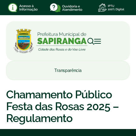
Transparência
Chamamento Público
Festa das Rosas 2025 –
Regulamento