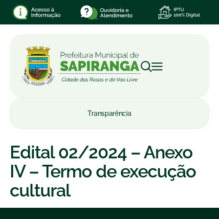
Transparência
Edital 02/2024 – Anexo
IV – Termo de execução
cultural