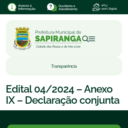
Transparência
Edital 04/2024 – Anexo
IX – Declaração conjunta