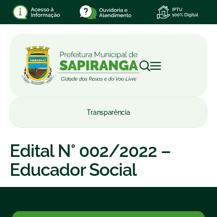
Transparência
Edital N° 002/2022 –
Educador Social