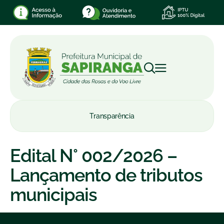
Transparência
Edital N° 002/2026 –
Lançamento de tributos
municipais