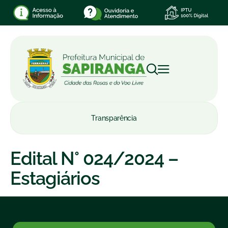
Transparência
Edital N° 024/2024 –
Estagiários