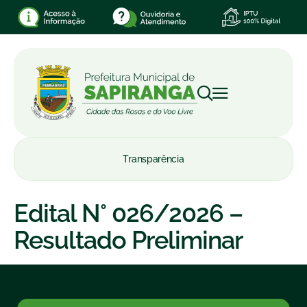
Transparência
Edital N° 026/2026 –
Resultado Preliminar