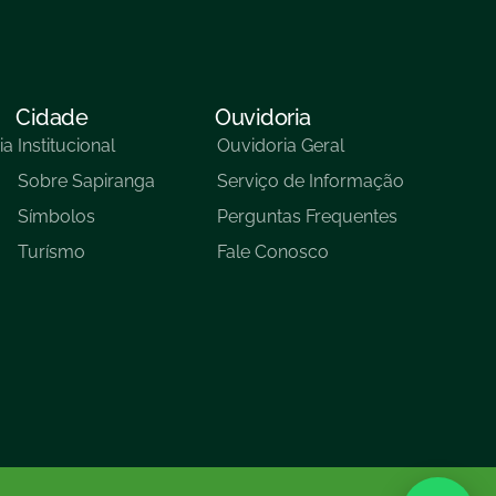
Cidade
Ouvidoria
ia
Institucional
Ouvidoria Geral
Sobre Sapiranga
Serviço de Informação
Símbolos
Perguntas Frequentes
Turísmo
Fale Conosco