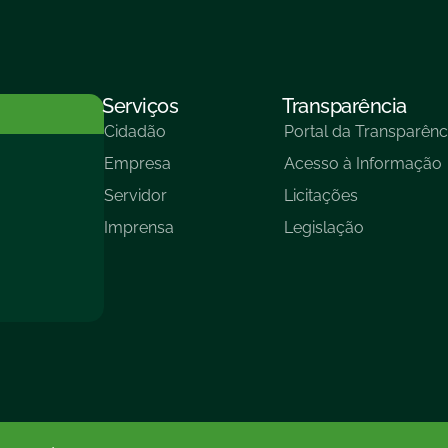
Serviços
Transparência
Cidadão
Portal da Transparênc
Empresa
Acesso à Informação
Servidor
Licitações
Imprensa
Legislação