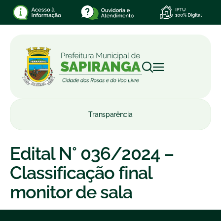
Transparência
Edital N° 036/2024 –
Classificação final
monitor de sala