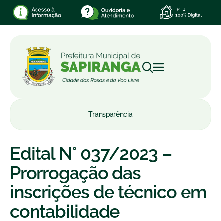
Transparência
Edital N° 037/2023 –
Prorrogação das
inscrições de técnico em
contabilidade