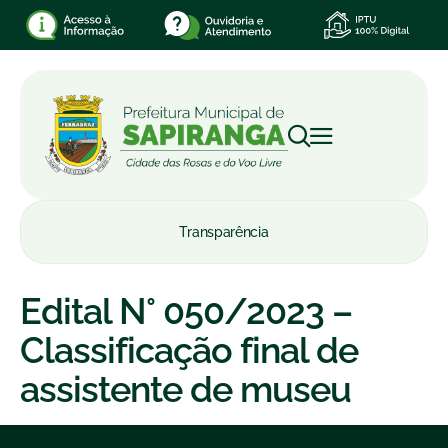
Transparência
Edital N° 050/2023 –
Classificação final de
assistente de museu