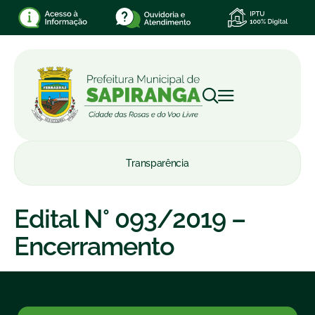
Transparência
Edital N° 093/2019 –
Encerramento