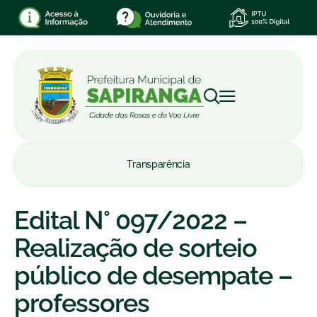
Transparência
Edital N° 097/2022 –
Realização de sorteio
público de desempate –
professores