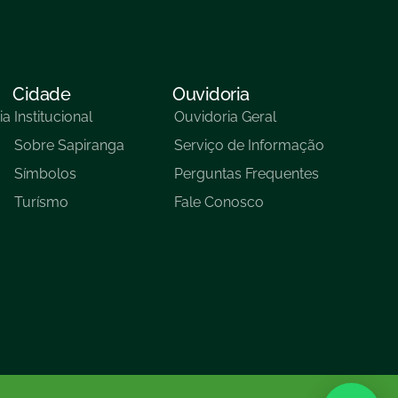
Cidade
Ouvidoria
ia
Institucional
Ouvidoria Geral
Sobre Sapiranga
Serviço de Informação
Símbolos
Perguntas Frequentes
Turísmo
Fale Conosco