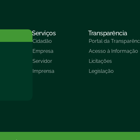
Serviços
Transparência
Cidadão
Portal da Transparênc
Empresa
Acesso à Informação
Servidor
Licitações
Imprensa
Legislação