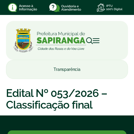
Transparência
Edital Nº 053/2026 –
Classificação final