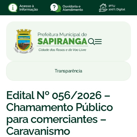
Transparência
Edital Nº 056/2026 –
Chamamento Público
para comerciantes –
Caravanismo