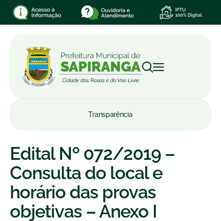
Transparência
Edital Nº 072/2019 –
Consulta do local e
horário das provas
objetivas – Anexo I