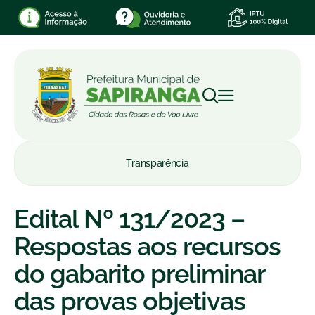
Transparência
Edital Nº 131/2023 –
Respostas aos recursos
do gabarito preliminar
das provas objetivas