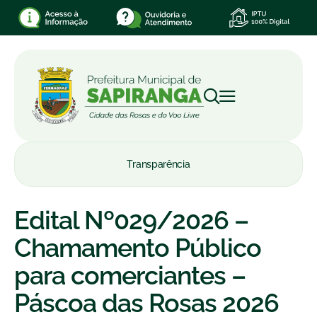
Transparência
Edital Nº029/2026 –
Chamamento Público
para comerciantes –
Páscoa das Rosas 2026