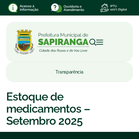
Transparência
Estoque de
medicamentos –
Setembro 2025