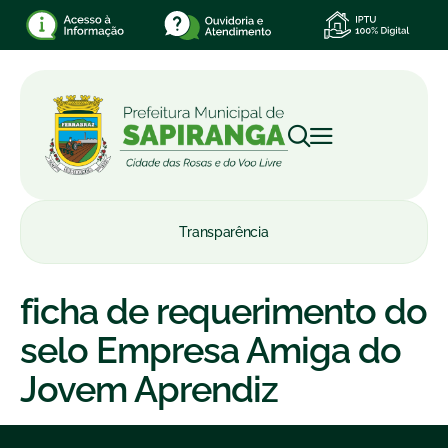
Transparência
ficha de requerimento do
selo Empresa Amiga do
Jovem Aprendiz