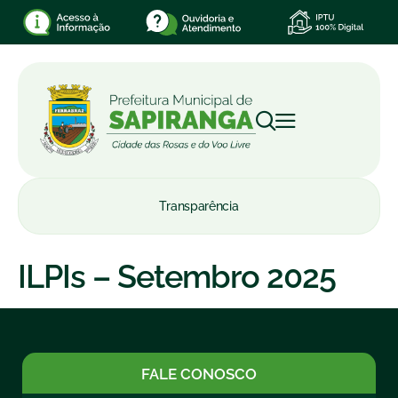
Transparência
ILPIs – Setembro 2025
FALE CONOSCO